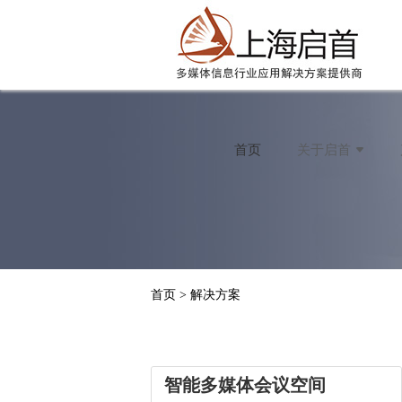
首页
关于启首
公司介绍
企业文化
资质荣誉
发展历程
首页 > 解决方案
社会责任
合作伙伴
智能多媒体会议空间