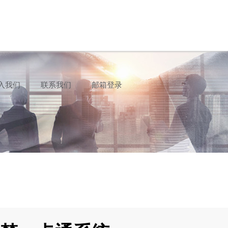
入我们
联系我们
邮箱登录