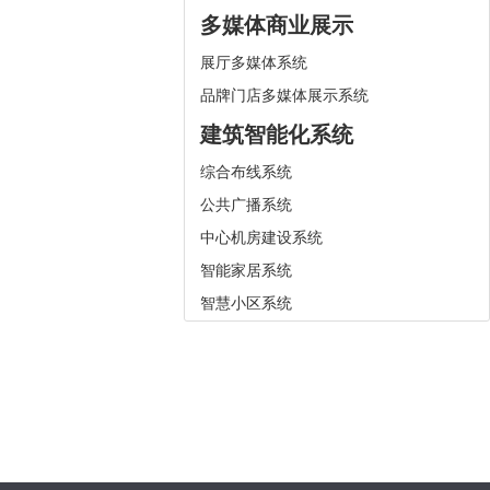
多媒体商业展示
展厅多媒体系统
品牌门店多媒体展示系统
建筑智能化系统
综合布线系统
公共广播系统
中心机房建设系统
智能家居系统
智慧小区系统