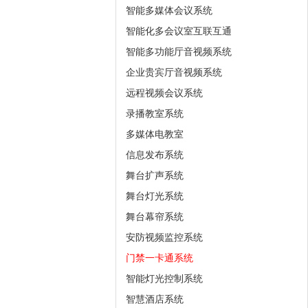
智能多媒体会议系统
智能化多会议室互联互通
智能多功能厅音视频系统
企业贵宾厅音视频系统
远程视频会议系统
录播教室系统
多媒体电教室
信息发布系统
舞台扩声系统
舞台灯光系统
舞台幕帘系统
安防视频监控系统
门禁一卡通系统
智能灯光控制系统
智慧酒店系统