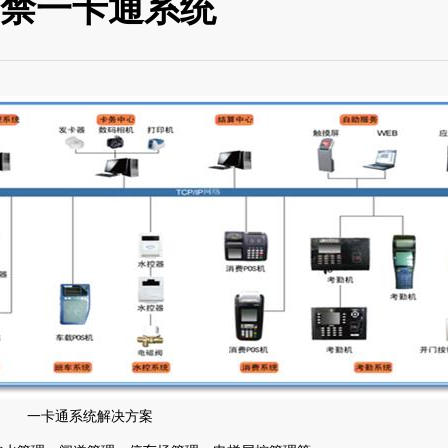
禁一卡通系统
一卡通系统解决方案